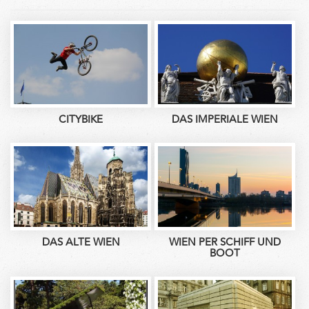
CITYBIKE
DAS IMPERIALE WIEN
DAS ALTE WIEN
WIEN PER SCHIFF UND
BOOT