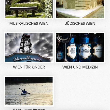
MUSIKALISCHES WIEN
JÜDISCHES WIEN
WIEN FÜR KINDER
WIEN UND MEDIZIN