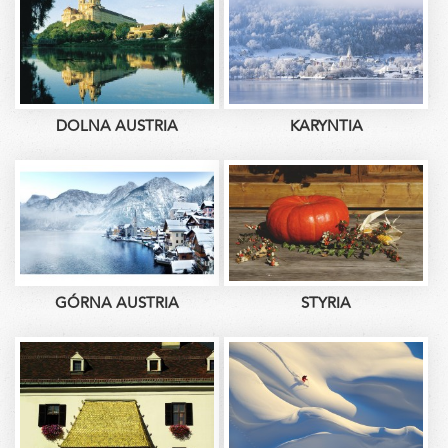
DOLNA AUSTRIA
KARYNTIA
GÓRNA AUSTRIA
STYRIA