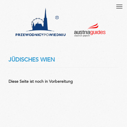
Tog
navi
JÜDISCHES WIEN
Diese
Seite
ist noch in
Vorbereitung