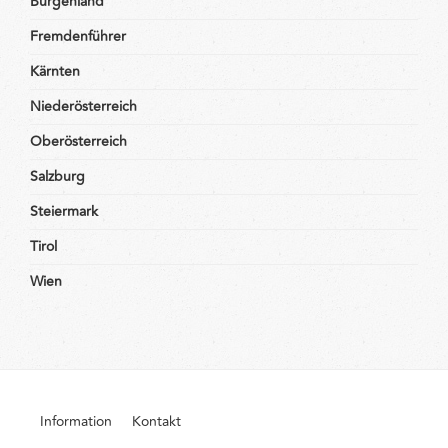
Burgenland
Fremdenführer
Kärnten
Niederösterreich
Oberösterreich
Salzburg
Steiermark
Tirol
Wien
Information
Kontakt