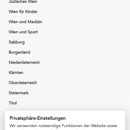
Jüdisches Wien
Wien für Kinder
Wien und Medizin
Wien und Sport
Salzburg
Burgenland
Niederösterreich
Kärnten
Oberösterreich
Steiermark
Tirol
Voralberg
Privatsphäre-Einstellungen
Wir verwenden notwendige Funktionen der Website sowie