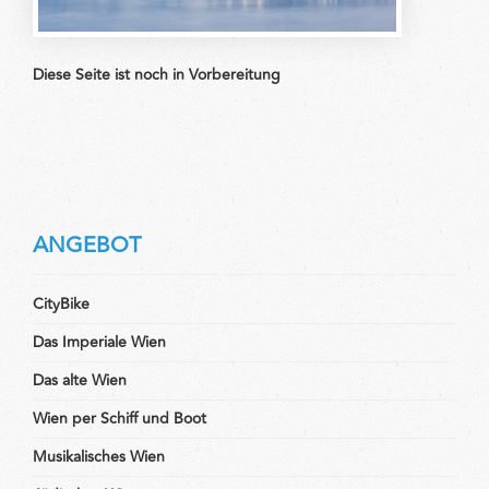
Diese
Seite
ist noch in
Vorbereitung
ANGEBOT
CityBike
Das Imperiale Wien
Das alte Wien
Wien per Schiff und Boot
Musikalisches Wien