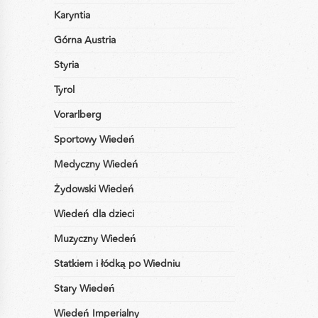
Karyntia
Górna Austria
Styria
Tyrol
Vorarlberg
Sportowy Wiedeń
Medyczny Wiedeń
Żydowski Wiedeń
Wiedeń dla dzieci
Muzyczny Wiedeń
Statkiem i łódką po Wiedniu
Stary Wiedeń
Wiedeń Imperialny