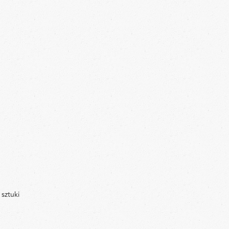
sztuki