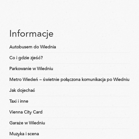
Informacje
Autobusem do Wiednia
Co i gdzie zjeść?
Parkowanie w Wiedniu
Metro Wiedeń – świetnie połączona komunikacja po Wiedniu
Jak dojechać
Taxi i inne
Vienna City Card
Garaże w Wiedniu
Muzyka i scena