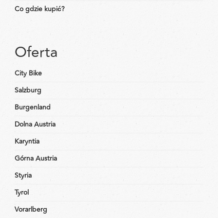
Co gdzie kupić?
Oferta
City Bike
Salzburg
Burgenland
Dolna Austria
Karyntia
Górna Austria
Styria
Tyrol
Vorarlberg