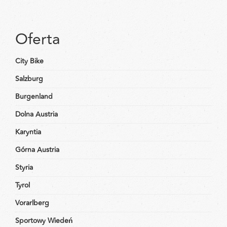
Oferta
City Bike
Salzburg
Burgenland
Dolna Austria
Karyntia
Górna Austria
Styria
Tyrol
Vorarlberg
Sportowy Wiedeń