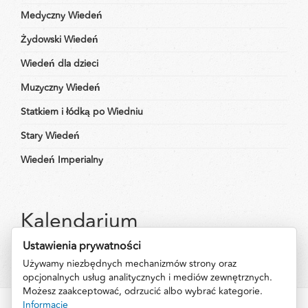
Medyczny Wiedeń
Żydowski Wiedeń
Wiedeń dla dzieci
Muzyczny Wiedeń
Statkiem i łódką po Wiedniu
Stary Wiedeń
Wiedeń Imperialny
Kalendarium
Ustawienia prywatności
Używamy niezbędnych mechanizmów strony oraz
opcjonalnych usług analitycznych i mediów zewnętrznych.
Możesz zaakceptować, odrzucić albo wybrać kategorie.
Informacje