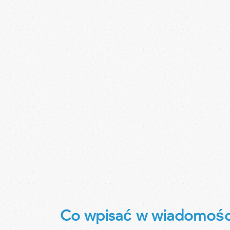
Co wpisać w wiadomośc