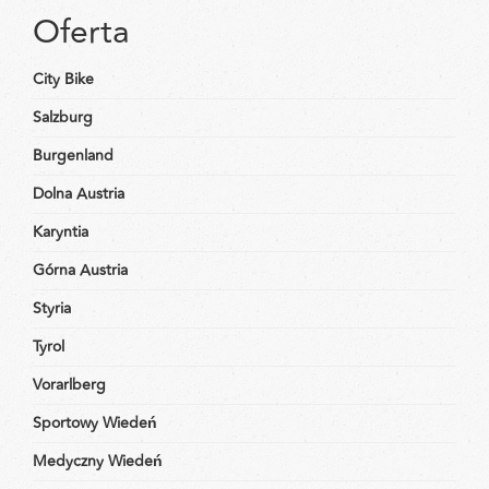
Oferta
City Bike
Salzburg
Burgenland
Dolna Austria
Karyntia
Górna Austria
Styria
Tyrol
Vorarlberg
Sportowy Wiedeń
Medyczny Wiedeń