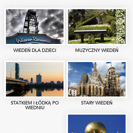
WIEDEŃ DLA DZIECI
MUZYCZNY WIEDEŃ
STATKIEM I ŁÓDKĄ PO
STARY WIEDEŃ
WIEDNIU