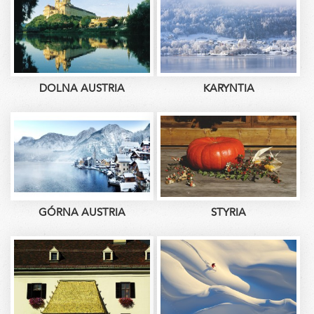
DOLNA AUSTRIA
KARYNTIA
GÓRNA AUSTRIA
STYRIA