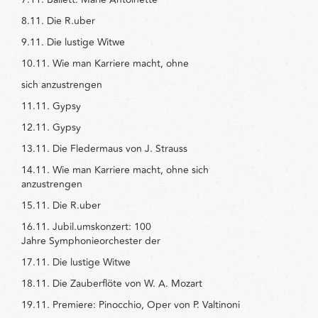
8.11. Die R.uber
9.11. Die lustige Witwe
10.11. Wie man Karriere macht, ohne
sich anzustrengen
11.11. Gypsy
12.11. Gypsy
13.11. Die Fledermaus von J. Strauss
14.11. Wie man Karriere macht, ohne sich
anzustrengen
15.11. Die R.uber
16.11. Jubil.umskonzert: 100
Jahre Symphonieorchester der
17.11. Die lustige Witwe
18.11. Die Zauberflöte von W. A. Mozart
19.11. Premiere: Pinocchio, Oper von P. Valtinoni