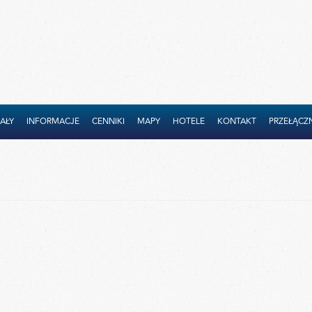
AŁY
INFORMACJE
CENNIKI
MAPY
HOTELE
KONTAKT
PRZEŁĄCZN