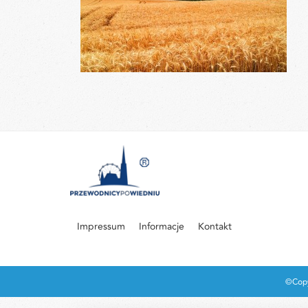
Impressum
Informacje
Kontakt
©Copy